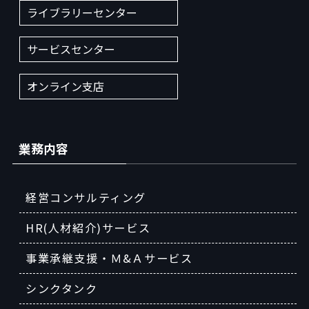
ライブラリーセンター
サービスセンター
オンライン支店
業務内容
経営コンサルティング
HR(人材紹介)サービス
事業承継支援・Ｍ&Ａサービス
シンクタンク