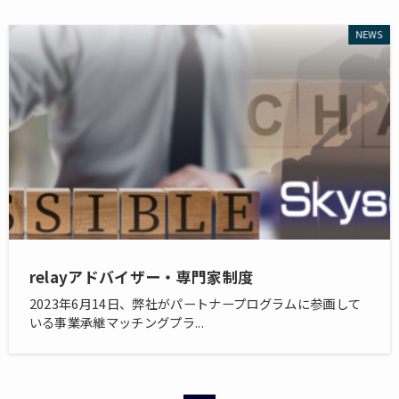
NEWS
relayアドバイザー・専門家制度
2023年6月14日、弊社がパートナープログラムに参画して
いる事業承継マッチングプラ...