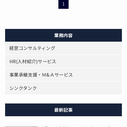
1
業務内容
経営コンサルティング
HR(人材紹介)サービス
事業承継支援・Ｍ&Ａサービス
シンクタンク
最新記事