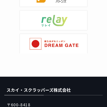
スカイ・スクラッパーズ株式会社
〒600-8418