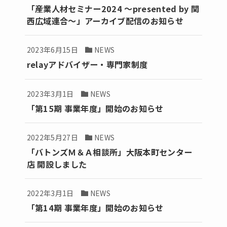
「産業人材セミナー2024 ～presented by 関
西広域連合～」アーカイブ配信のお知らせ
2023年6月15日
NEWS
relayアドバイザー・専門家制度
2023年3月1日
NEWS
「第15期 事業年度」開始のお知らせ
2022年5月27日
NEWS
「バトンズＭ＆Ａ相談所」大阪本町センター
店 開設しました
2022年3月1日
NEWS
「第14期 事業年度」開始のお知らせ