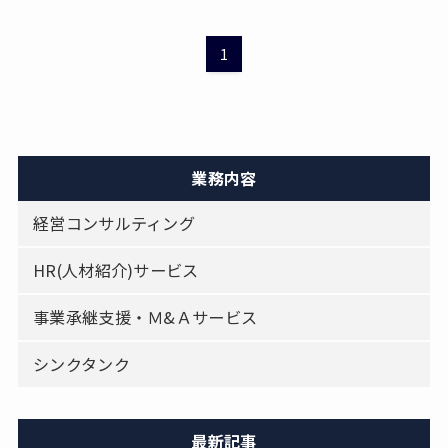
1
業務内容
経営コンサルティング
HR(人材紹介)サービス
事業承継支援・Ｍ&Ａサービス
シンクタンク
最新記事