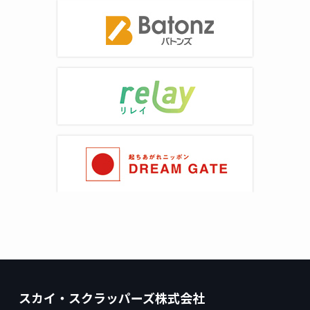
スカイ・スクラッパーズ株式会社