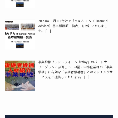
2023年11月1日付けで「Ｍ＆Ａ ＦＡ（Financial
Adviser）基本報酬額一覧表」を改訂いたしまし
た。
[…]
事業承継プラットフォーム「relay」のパートナー
プログラムに参画して、中堅・中小企業様の「事業
承継」に有効な「後継者候補者」とのマッチングサ
ービスをご提供しております。
[…]