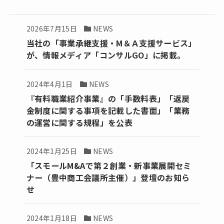
2026年7月15日
NEWS
当社の「事業承継支援・M＆Ａ支援サービス」
が、情報メディア「コンサルGO」に掲載。
2024年4月1日
NEWS
『有料職業紹介事業』の「手数料表」「返戻
金制度に関する事項を記載した書面」「業務
の運営に関する規程」を公表
2024年1月25日
NEWS
「スモールM&Aで第２創業・新事業展開セミ
ナー（豊中商工会議所主催）」登壇のお知ら
せ
2024年1月18日
NEWS