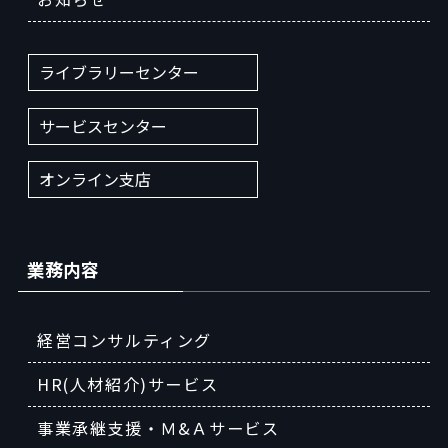
ライブラリーセンター
サービスセンター
オンライン支店
業務内容
経営コンサルティング
HR(人材紹介)サービス
事業承継支援・Ｍ&Ａサービス