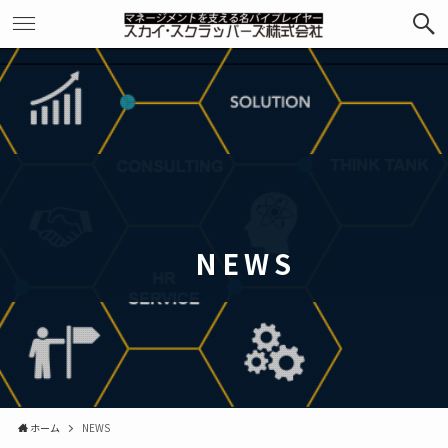
NEWS
ホーム
NEWS