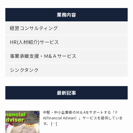
業務内容
経営コンサルティング
HR(人材紹介)サービス
事業承継支援・Ｍ&Ａサービス
シンクタンク
最新記事
中堅・中小企業様のＭ＆Aをサポートする「Ｆ
A(Financial Adviser）」サービスを提供していま
す。
[…]