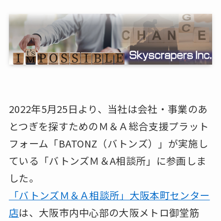
2022年5月25日より、当社は会社・事業のあ
とつぎを探すためのＭ＆Ａ総合支援プラット
フォーム「BATONZ（バトンズ）」が実施し
ている「バトンズＭ＆A相談所」に参画しま
した。
「バトンズＭ＆Ａ相談所」大阪本町センター
店
は、大阪市内中心部の大阪メトロ御堂筋