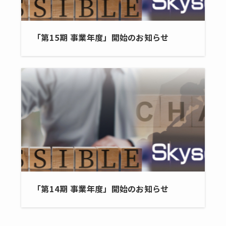
「第15期 事業年度」開始のお知らせ
「第14期 事業年度」開始のお知らせ