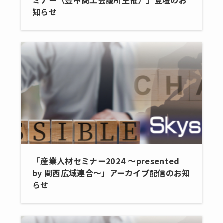
知らせ
「産業人材セミナー2024 ～presented
by 関西広域連合～」アーカイブ配信のお知
らせ