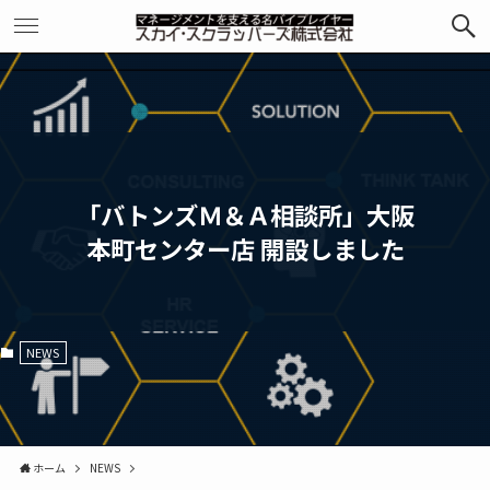
「バトンズＭ＆Ａ相談所」大阪
本町センター店 開設しました
NEWS
ホーム
NEWS