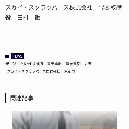
スカイ・スクラッパーズ株式会社 代表取締
役 田村 徹
NEWS
FA
Ｍ&A支援機関
事業承継
事業譲渡
大阪
スカイ・スクラッパーズ株式会社
京都市
関連記事