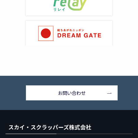
お問い合わせ
スカイ・スクラッパーズ株式会社