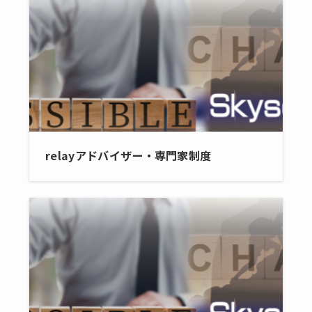
relayアドバイザー・専門家制度