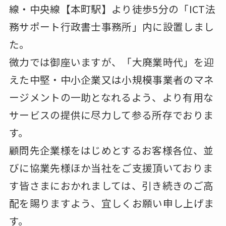
線・中央線【本町駅】より徒歩5分の「ICT法
務サポート行政書士事務所」内に設置しまし
た。
微力では御座いますが、「大廃業時代」を迎
えた中堅・中小企業又は小規模事業者のマネ
ージメントの一助となれるよう、より有用な
サービスの提供に尽力して参る所存でおりま
す。
顧問先企業様をはじめとするお客様各位、並
びに協業先様ほか当社をご支援頂いておりま
す皆さまにおかれましては、引き続きのご高
配を賜りますよう、宜しくお願い申し上げま
す。