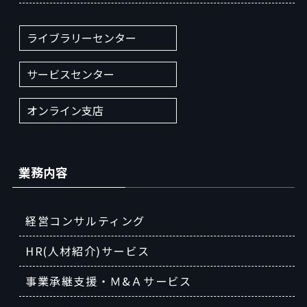
ライブラリーセンター
サービスセンター
オンライン支店
業務内容
経営コンサルティング
HR(人材紹介)サービス
事業承継支援・Ｍ&Ａサービス