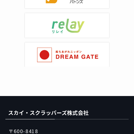
スカイ・スクラッパーズ株式会社
〒600-8418