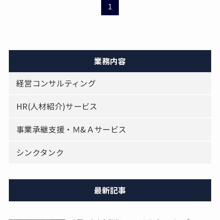
1
業務内容
経営コンサルティング
HR(人材紹介)サービス
事業承継支援・Ｍ&Ａサービス
シンクタンク
最新記事