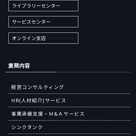
ライブラリーセンター
サービスセンター
オンライン支店
業務内容
経営コンサルティング
HR(人材紹介)サービス
事業承継支援・Ｍ&Ａサービス
シンクタンク