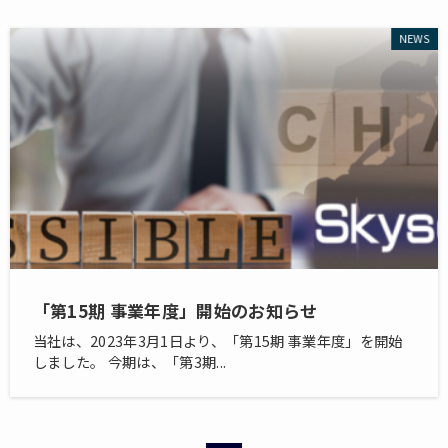
NEWS
「第15期 事業年度」開始のお知らせ
当社は、2023年3月1日より、「第15期 事業年度」を開始
しました。 今期は、「第3期...